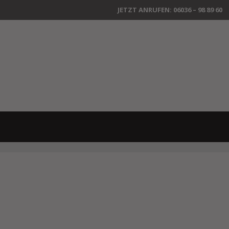
JETZT ANRUFEN: 06036 – 98 89 60